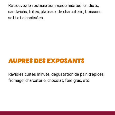
Retrouvez la restauration rapide habituelle : diots,
sandwichs, frites, plateaux de charcuterie, boissons
soft et alcoolisées.
Auprès des exposants
Ravioles cuites minute, dégustation de pain d'épices,
fromage, charcuterie, chocolat, foie gras, etc.