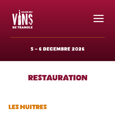
5 - 6 décembre 2026
Restauration
Les huîtres