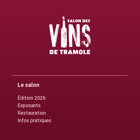
Le salon
Édition 2026
Exposants
Restauration
Infos pratiques