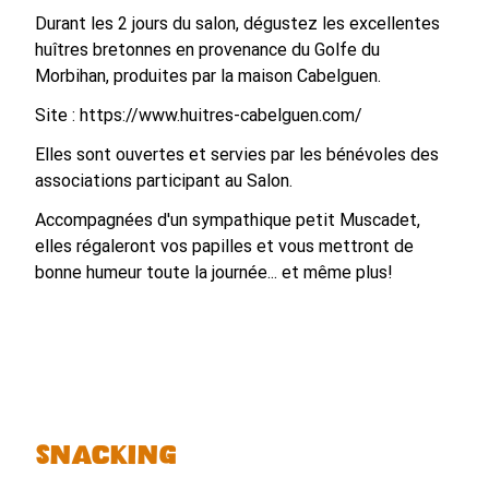
Durant les 2 jours du salon, dégustez les excellentes
huîtres bretonnes en provenance du Golfe du
Morbihan, produites par la maison Cabelguen.
Site :
https://www.huitres-cabelguen.com/
Elles sont ouvertes et servies par les bénévoles des
associations participant au Salon.
Accompagnées d'un sympathique petit Muscadet,
elles régaleront vos papilles et vous mettront de
bonne humeur toute la journée... et même plus!
Snacking