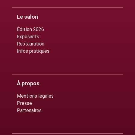
Le salon
Édition 2026
Exposants
Restauration
Infos pratiques
À propos
Mentions légales
Presse
Partenaires