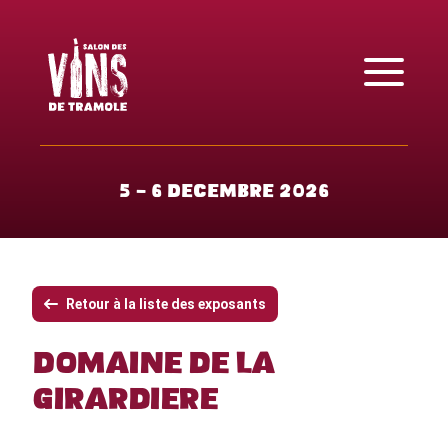
5 - 6 décembre 2026
Retour à la liste des exposants
Domaine de la
Girardière