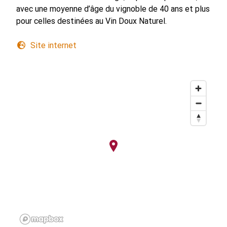
avec une moyenne d’âge du vignoble de 40 ans et plus
pour celles destinées au Vin Doux Naturel.
Site internet