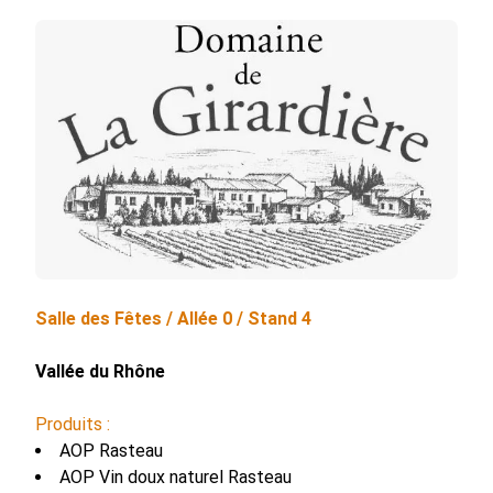
Salle des Fêtes /
Allée
0
/ Stand
4
Vallée du Rhône
Produits :
AOP Rasteau
AOP Vin doux naturel Rasteau