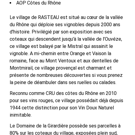
AOP Côtes du Rhône
Le village de RASTEAU est situé au cœur de la vallée
du Rhône qui déploie ses vignobles depuis 2000 ans
d’histoire. Privilégié par son exposition avec ses
coteaux qui descendent jusqu’à la vallée de l’Ouvéze,
ce village est balayé par le Mistral qui assainit le
vignoble. A mi-chemin entre Orange et Vaison la
romaine, face au Mont Ventoux et aux dentelles de
Montmirail, ce village provençal est charmant et
présente de nombreuses découvertes si vous prenez
la peine de déambuler dans ses ruelles ou calades.
Reconnu comme CRU des côtes du Rhône en 2010
pour ses vins rouges, ce village possédait déjà depuis
1944 cette distinction pour son Vin Doux Naturel
inimitable.
Le Domaine de la Girardière possède ses parcelles à
80% sur les coteaux du village, exposées plein sud,