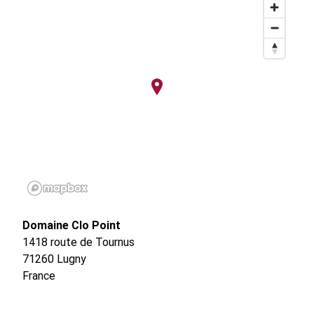
Domaine Clo Point
1418 route de Tournus
71260
Lugny
France