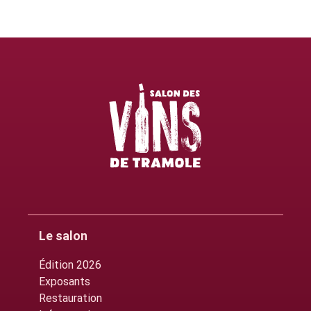
Le salon
Édition 2026
Exposants
Restauration