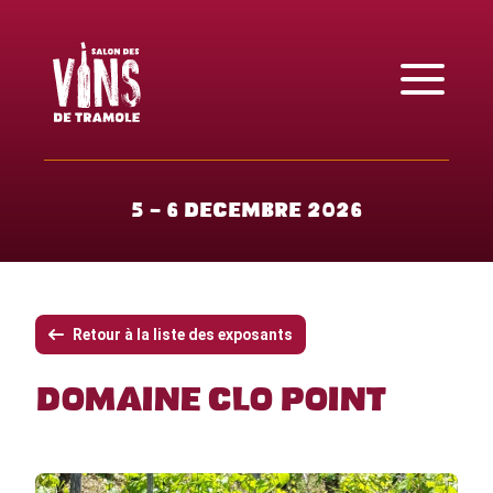
5 - 6 décembre 2026
Retour à la liste des exposants
Domaine Clo Point