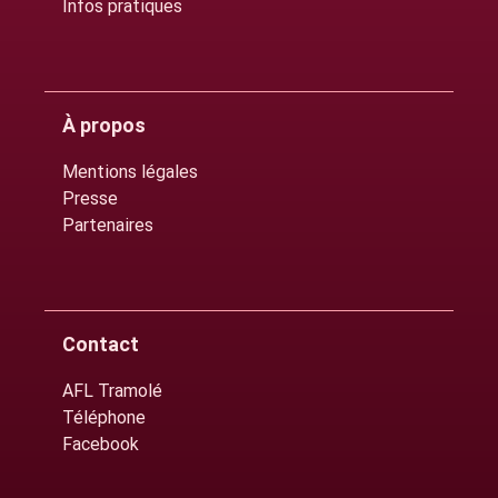
Infos pratiques
À propos
Mentions légales
Presse
Partenaires
Contact
AFL Tramolé
Téléphone
Facebook