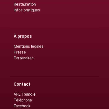
Restauration
Infos pratiques
À propos
Mentions légales
Presse
Partenaires
Contact
AFL Tramolé
Téléphone
Facebook