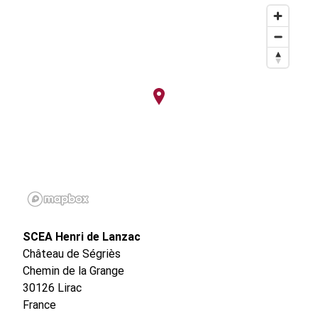
SCEA Henri de Lanzac
Château de Ségriès
Chemin de la Grange
30126
Lirac
France