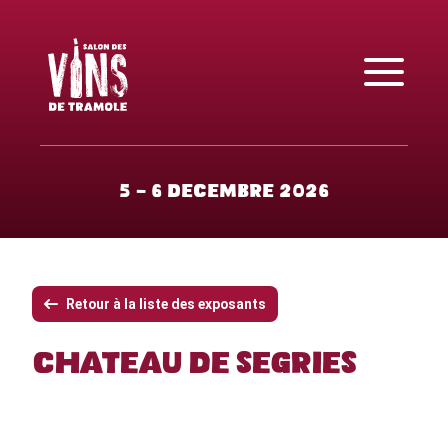
5 - 6 décembre 2026
Retour à la liste des exposants
Château de Ségriès