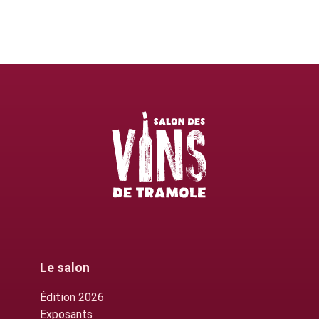
Le salon
Édition 2026
Exposants