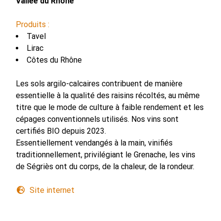
Vallée du Rhône
Produits :
Tavel
Lirac
Côtes du Rhône
Les sols argilo-calcaires contribuent de manière
essentielle à la qualité des raisins récoltés, au même
titre que le mode de culture à faible rendement et les
cépages conventionnels utilisés. Nos vins sont
certifiés BIO depuis 2023.
Essentiellement vendangés à la main, vinifiés
traditionnellement, privilégiant le Grenache, les vins
de Ségriès ont du corps, de la chaleur, de la rondeur.
Site internet